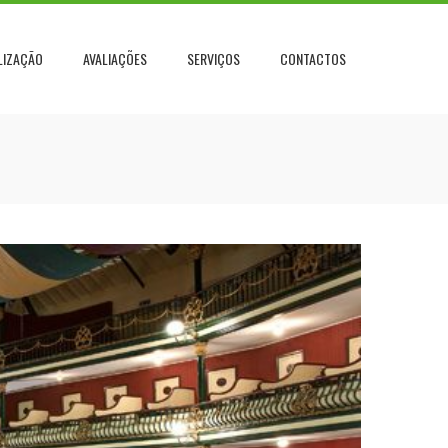
LIZAÇÃO
AVALIAÇÕES
SERVIÇOS
CONTACTOS