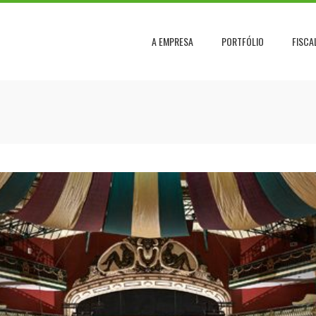
A EMPRESA
PORTFÓLIO
FISCA