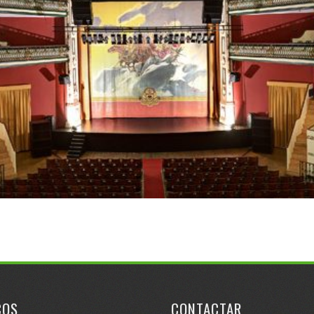
ÇOS
CONTACTAR